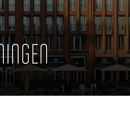
NINGEN