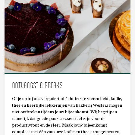
ONTVANGST & BREAKS
Of je nu bij ons vergadert of écht iets te vieren hebt, koffie,
thee en heerlijke lekkernijen van Bakkerij Westers mogen
niet ontbreken tijdens jouw bijeenkomst. Wij begrijpen
namelijk dat goede pauzes essentieel zijn voor de
productiviteit en de sfeer. Maak jouw bijeenkomst
compleet met één van onze koffie en thee arrangementen.