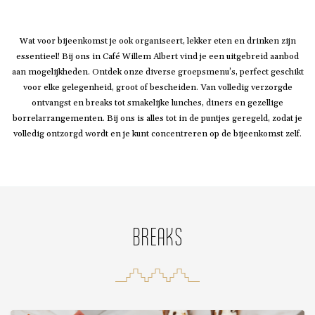
Wat voor bijeenkomst je ook organiseert, lekker eten en drinken zijn
essentieel! Bij ons in Café Willem Albert vind je een uitgebreid aanbod
aan mogelijkheden. Ontdek onze diverse groepsmenu’s, perfect geschikt
voor elke gelegenheid, groot of bescheiden. Van volledig verzorgde
ontvangst en breaks tot smakelijke lunches, diners en gezellige
borrelarrangementen. Bij ons is alles tot in de puntjes geregeld, zodat je
volledig ontzorgd wordt en je kunt concentreren op de bijeenkomst zelf.
BREAKS