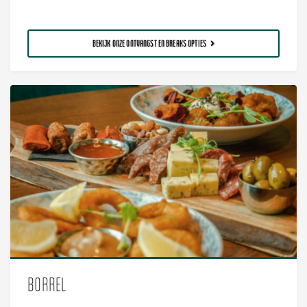
BEKIJK ONZE ONTVANGST EN BREAKS OPTIES
BORREL