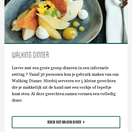
WALKING DINNER
Liever met een grote groep dineren in een informele
setting ? Vanaf 30 personen kun je gebruik maken van ons
Walking Dinner. Hierbij serveren we 5 kleine gerechten
die je makkelijk uit de hand met een vorkje of lepeltje
kunt eten. Al deze gerechten samen vormen een volledig
diner.
BEKIJK ONZE WALKING DINNER